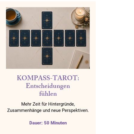
KOMPASS-TAROT:
Entscheidungen
fühlen
Mehr Zeit für Hintergründe,
Zusammenhänge und neue Perspektiven.
Dauer: 50 Minuten