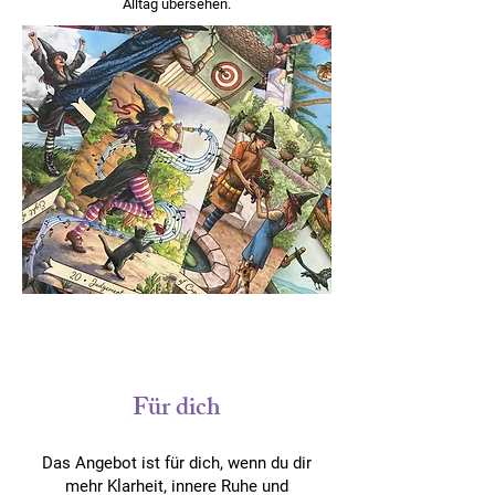
Alltag übersehen.
Für dich
Das Angebot ist für dich, wenn du dir
mehr Klarheit, innere Ruhe und