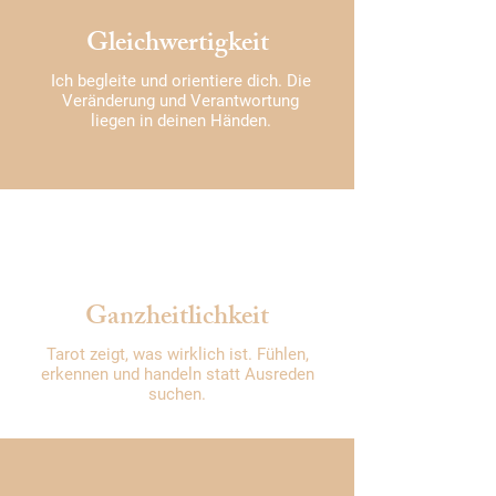
Gleichwertigkeit
Ich begleite und orientiere dich. Die
Veränderung und Verantwortung
liegen in deinen Händen.
Ganzheitlichkeit
Tarot zeigt, was wirklich ist. Fühlen,
erkennen und handeln statt Ausreden
suchen.