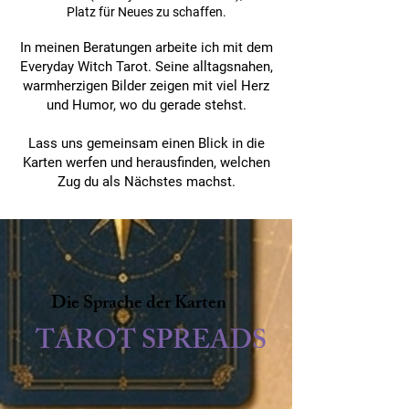
Platz für Neues zu schaffen.
In meinen Beratungen arbeite ich mit dem
Everyday Witch Tarot. Seine alltagsnahen,
warmherzigen Bilder zeigen mit viel Herz
und Humor, wo du gerade stehst.
Lass uns gemeinsam einen Blick in die
Karten werfen und herausfinden, welchen
Zug du als Nächstes machst.
Die Sprache der Karten
TAROT SPREADS