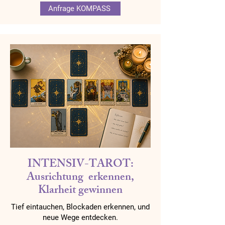
Anfrage KOMPASS
INTENSIV-TAROT:
Ausrichtung erkennen,
Klarheit gewinnen
Tief eintauchen, Blockaden erkennen, und
neue Wege entdecken.