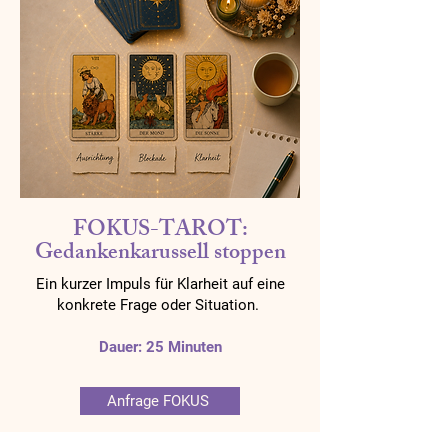
FOKUS-TAROT:
Gedankenkarussell stoppen
Ein kurzer Impuls für Klarheit auf eine
konkrete Frage oder Situation.
Dauer: 25 Minuten
Anfrage FOKUS