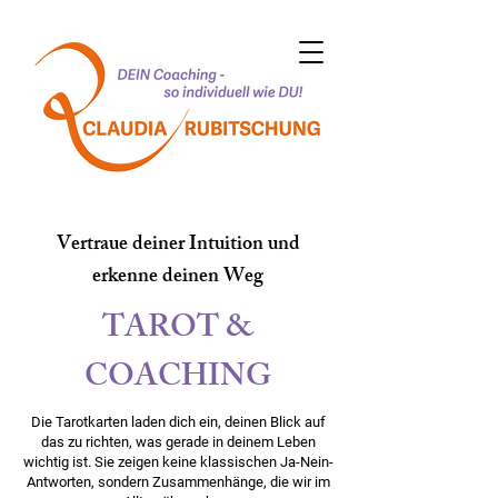
Vertraue deiner Intuition und
erkenne deinen Weg
TAROT &
COACHING
Die Tarotkarten laden dich ein, deinen Blick auf
das zu richten, was gerade in deinem Leben
wichtig ist. Sie zeigen keine klassischen Ja-Nein-
Antworten, sondern Zusammenhänge, die wir im