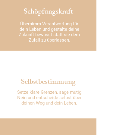
Schöpfungskraft
Übernimm Verantwortung für
dein Leben und gestalte deine
Zukunft bewusst statt sie dem
Zufall zu überlassen.
Selbstbestimmung
Setze klare Grenzen, sage mutig
Nein und entscheide selbst über
deinen Weg und dein Leben.