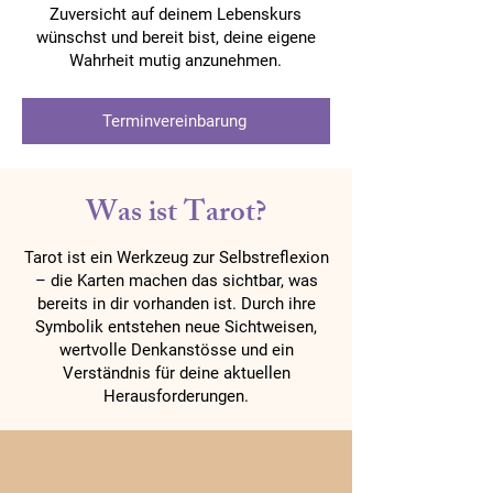
Zuversicht auf deinem Lebenskurs
wünschst und bereit bist, deine eigene
Wahrheit mutig anzunehmen.
Terminvereinbarung
Was ist Tarot?
Tarot ist ein Werkzeug zur Selbstreflexion
– die Karten machen das sichtbar, was
bereits in dir vorhanden ist. Durch ihre
Symbolik entstehen neue Sichtweisen,
wertvolle Denkanstösse und ein
Verständnis für deine aktuellen
Herausforderungen.