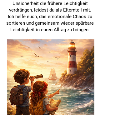
Unsicherheit die frühere Leichtigkeit
verdrängen, leidest du als Elternteil mit.
Ich helfe euch, das emotionale Chaos zu
sortieren und gemeinsam wieder spürbare
Leichtigkeit in euren Alltag zu bringen.