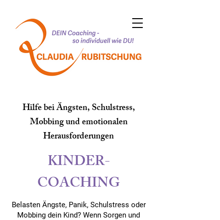
Hilfe bei Ängsten, Schulstress,
Mobbing und emotionalen
Herausforderungen
KINDER-
COACHING
Belasten Ängste, Panik, Schulstress oder
Mobbing dein Kind? Wenn Sorgen und