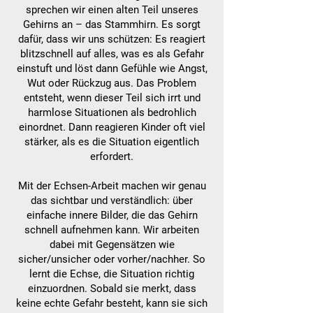
sprechen wir einen alten Teil unseres
Gehirns an – das Stammhirn. Es sorgt
dafür, dass wir uns schützen: Es reagiert
blitzschnell auf alles, was es als Gefahr
einstuft und löst dann Gefühle wie Angst,
Wut oder Rückzug aus. Das Problem
entsteht, wenn dieser Teil sich irrt und
harmlose Situationen als bedrohlich
einordnet. Dann reagieren Kinder oft viel
stärker, als es die Situation eigentlich
erfordert.
Mit der Echsen-Arbeit machen wir genau
das sichtbar und verständlich: über
einfache innere Bilder, die das Gehirn
schnell aufnehmen kann. Wir arbeiten
dabei mit Gegensätzen wie
sicher/unsicher oder vorher/nachher. So
lernt die Echse, die Situation richtig
einzuordnen. Sobald sie merkt, dass
keine echte Gefahr besteht, kann sie sich