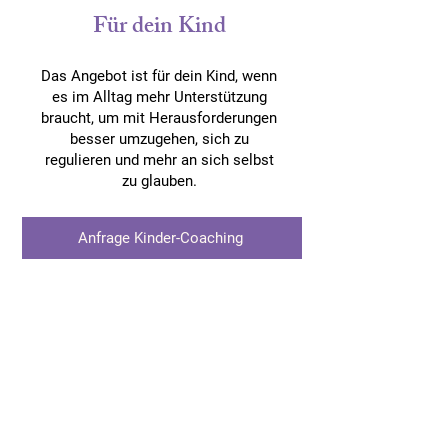
Für dein Kind
Das Angebot ist für dein Kind, wenn
es im Alltag mehr Unterstützung
braucht, um mit Herausforderungen
besser umzugehen, sich zu
regulieren und mehr an sich selbst
zu glauben.
Anfrage Kinder-Coaching