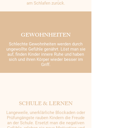
am Schlafen zurück.
GEWOHNHEITEN
Schlechte Gewohnheiten werden durch
ungewollte Gefühle genährt. Löst man sie
auf, finden Kinder innere Ruhe und haben
sich und ihren Körper wieder besser im
Griff.
SCHULE & LERNEN
Langeweile, unerklärliche Blockaden oder
Prüfungängste rauben Kindern die Freude
an der Schule. Ersetzt man die negativen