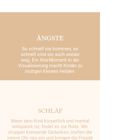
ÄNGSTE
So schnell sie kommen, so
schnell sind sie auch wieder
weg. Ein Aha-Moment in der
Visualisierung macht Kinder zu
mutigen kleinen Helden.
SCHLAF
Wenn dein Kind körperlich und mental
entspannt ist, findet es zur Ruhe. Wir
stoppen kreisende Gedanken, stellen die
innere Uhr neu ein und bringen die Freude