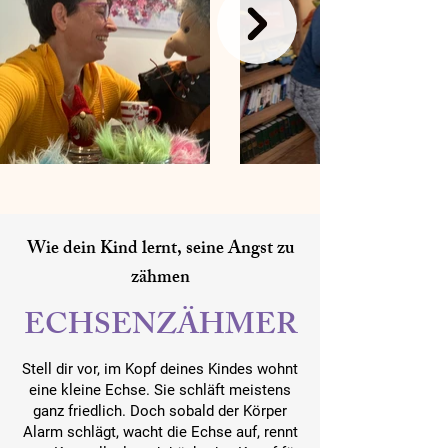
Wie dein Kind lernt, seine Angst zu
zähmen
ECHSENZÄHMER
Stell dir vor, im Kopf deines Kindes wohnt
eine kleine Echse. Sie schläft meistens
ganz friedlich.
Doch sobald der Körper
Alarm schlägt, wacht die Echse auf, rennt