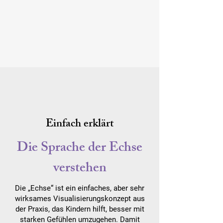
Einfach erklärt
Die Sprache der Echse
verstehen
Die „Echse“ ist ein einfaches, aber sehr
wirksames Visualisierungskonzept aus
der Praxis, das Kindern hilft, besser mit
starken Gefühlen umzugehen. Damit