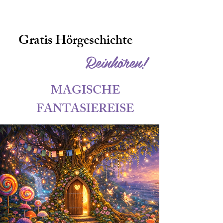
Gratis Hörgeschichte
Reinhören!
MAGISCHE
FANTASIEREISE