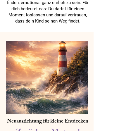
finden, emotional ganz ehrlich zu sein. Für
dich bedeutet das: Du darfst für einen
Moment loslassen und darauf vertrauen,
dass dein Kind seinen Weg findet.
Neuausrichtung für kleine Entdecken