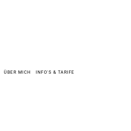
ÜBER MICH
INFO'S & TARIFE