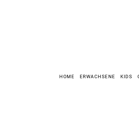
HOME
ERWACHSENE
KIDS