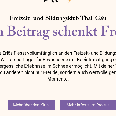
Freizeit- und Bildungsklub Thal-Gäu
 Beitrag schenkt F
Erlös fliesst vollumfänglich an den Freizeit- und Bildun
 Wintersportlager für Erwachsene mit Beeinträchtigung o
ergessliche Erlebnisse im Schnee ermöglicht. Mit deiner
du anderen nicht nur Freude, sondern auch wertvolle 
Momente.
Mehr über den Klub
Mehr Infos zum Projekt