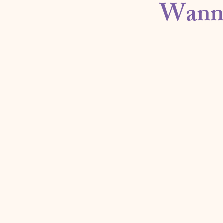
Wann i