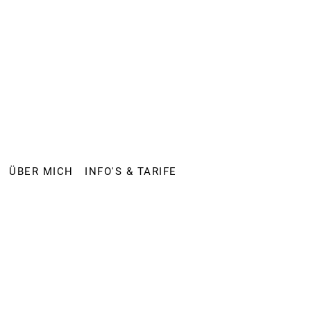
ÜBER MICH
INFO'S & TARIFE