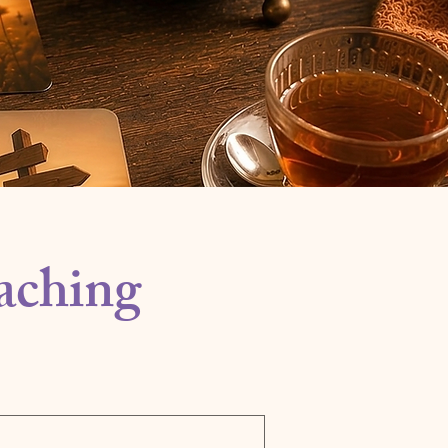
aching