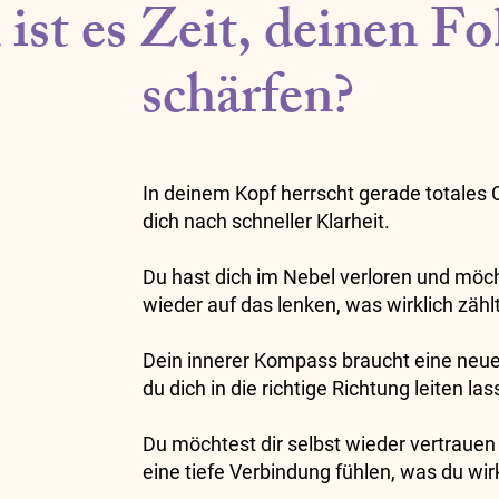
st es Zeit, deinen Fo
schärfen?
In deinem Kopf herrscht gerade totales
dich nach schneller Klarheit.
Du hast dich im Nebel verloren und möch
wieder auf das lenken, was wirklich zählt
Dein innerer Kompass braucht eine neue
du dich in die richtige Richtung leiten la
Du möchtest dir selbst wieder vertraue
eine tiefe Verbindung fühlen, was du wirkl