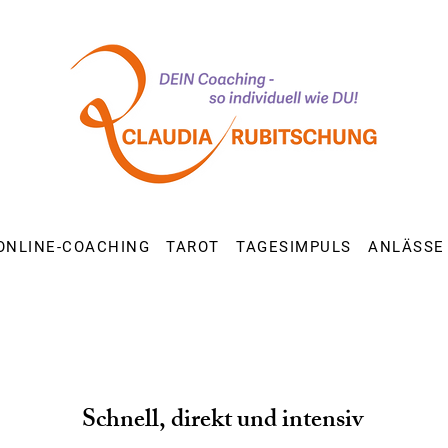
ONLINE-COACHING
TAROT
TAGESIMPULS
ANLÄSSE
Schnell, direkt und intensiv