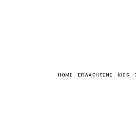
HOME
ERWACHSENE
KIDS