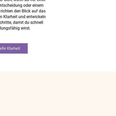
Entscheidung oder einem
richten den Blick auf das
n Klarheit und entwickeln
hritte, damit du schnell
lungsfähig wirst.
lle Klarheit