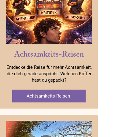
Achtsamkeits-Reisen
Entdecke die Reise für mehr Achtsamkeit,
die dich gerade anspricht. Welchen Koffer
hast du gepackt?
Achtsamkeits-Reisen