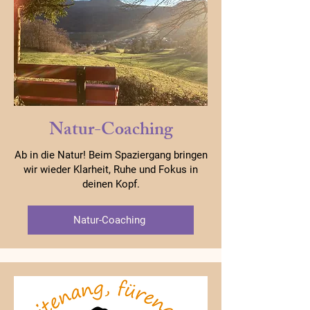
Natur-Coaching
Ab in die Natur! Beim Spaziergang bringen
wir wieder Klarheit, Ruhe und Fokus in
deinen Kopf.
Natur-Coaching