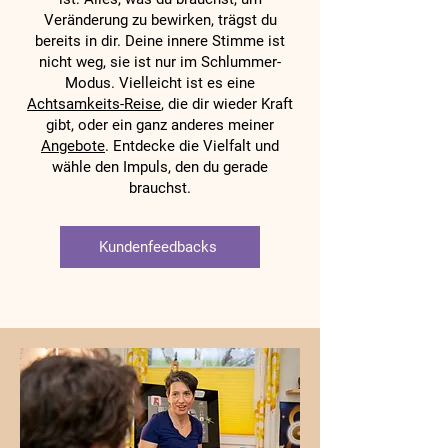
Veränderung zu bewirken, trägst du
bereits in dir. Deine innere Stimme ist
nicht weg, sie ist nur im Schlummer-
Modus. Vielleicht ist es eine
Achtsamkeits-Reise
, die dir wieder Kraft
gibt, oder ein ganz anderes meiner
Angebote
. Entdecke die Vielfalt und
wähle den Impuls, den du gerade
brauchst.
Kundenfeedbacks