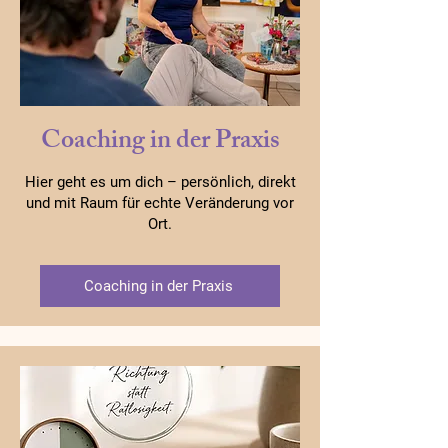
Coaching in der Praxis
Hier geht es um dich – persönlich, direkt
und mit Raum für echte Veränderung vor
Ort.
Coaching in der Praxis