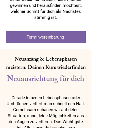
gewinnen und herausfinden möchtest,
welcher Schritt für dich als Nächstes
stimmig ist.
Terminvereinbarung
Neuanfang & Lebensphasen
meistern: Deinen Kurs wiederfinden
Neuausrichtung für dich
Gerade in neuen Lebensphasen oder
Umbrüchen verliert man schnell den Halt.
Gemeinsam schauen wir auf deine
Situation, ohne deine Möglichkeiten aus
den Augen zu verlieren. Das Wichtigste
ist: Alles, was du brauchst, um