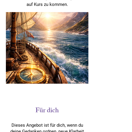
auf Kurs zu kommen.
Für dich
Dieses Angebot ist für dich, wenn du
deine Gedanken ordnen, neue Klarheit