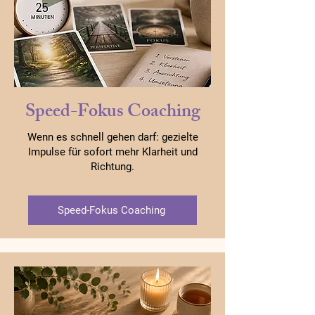
Speed-Fokus Coaching
Wenn es schnell gehen darf: gezielte
Impulse für sofort mehr Klarheit und
Richtung.
Speed-Fokus Coaching