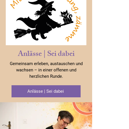
Anlässe | Sei dabei
Gemeinsam erleben, austauschen und
wachsen – in einer offenen und
herzlichen Runde.
Anlässe | Sei dabei