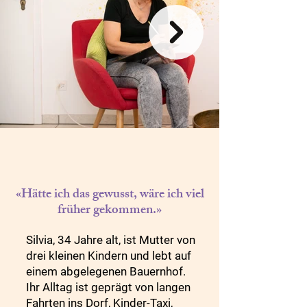
«Hätte ich das gewusst, wäre ich viel
früher gekommen.»
Silvia, 34 Jahre alt, ist Mutter von 
drei kleinen Kindern und lebt auf 
einem abgelegenen Bauernhof. 
Ihr Alltag ist geprägt von langen 
Fahrten ins Dorf, Kinder-Taxi, 