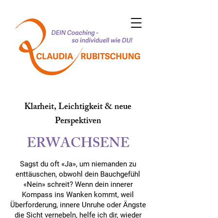
Klarheit, Leichtigkeit & neue
Perspektiven
ERWACHSENE
Sagst du oft «Ja», um niemanden zu
enttäuschen, obwohl dein Bauchgefühl
«Nein» schreit? Wenn dein innerer
Kompass ins Wanken kommt, weil
Überforderung, innere Unruhe oder Ängste
die Sicht vernebeln, helfe ich dir, wieder